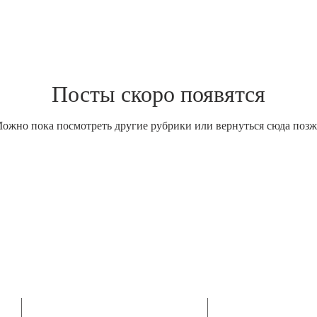
Посты скоро появятся
ожно пока посмотреть другие рубрики или вернуться сюда позж
АДРЕС
ОБРАТНАЯ