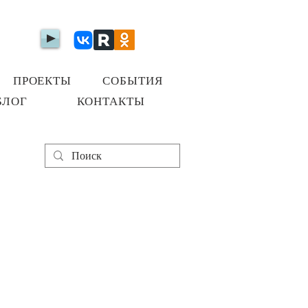
ПРОЕКТЫ
СОБЫТИЯ
БЛОГ
КОНТАКТЫ