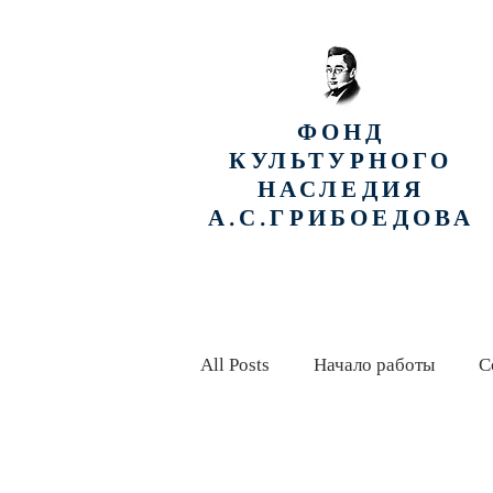
ФОНД
КУЛЬТУРНОГО
НАСЛЕДИЯ
А.С.ГРИБОЕДОВА
All Posts
Начало работы
С