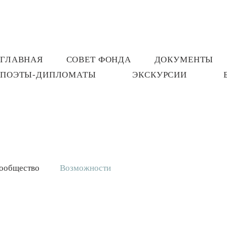
ГЛАВНАЯ
СОВЕТ ФОНДА
ДОКУМЕНТЫ
ПОЭТЫ-ДИПЛОМАТЫ
ЭКСКУРСИИ
ообщество
Возможности