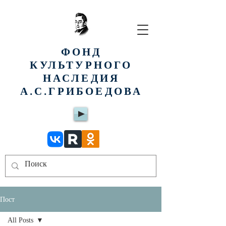
ФОНД
КУЛЬТУРНОГО
НАСЛЕДИЯ
А.С.ГРИБОЕДОВА
Пост
All Posts